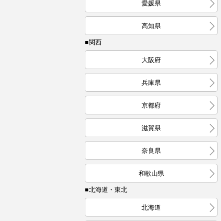
愛媛県
高知県
■関西
大阪府
兵庫県
京都府
滋賀県
奈良県
和歌山県
■北海道・東北
北海道