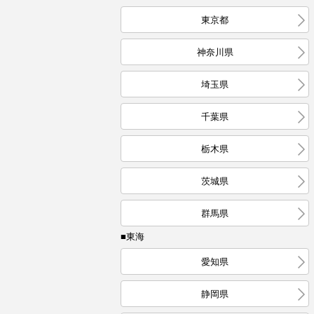
東京都
神奈川県
埼玉県
千葉県
栃木県
茨城県
群馬県
■東海
愛知県
静岡県