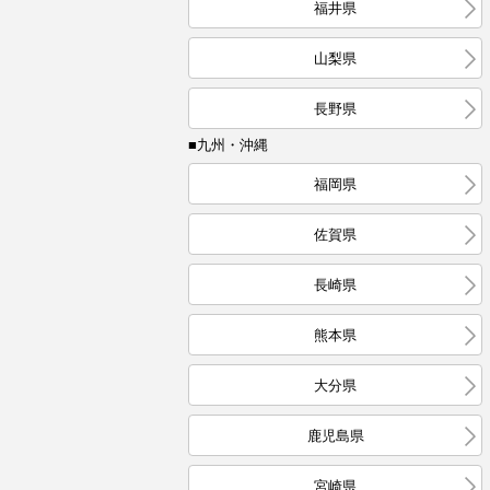
福井県
山梨県
長野県
■九州・沖縄
福岡県
佐賀県
長崎県
熊本県
大分県
鹿児島県
宮崎県