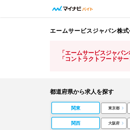
エームサービスジャパン株式
「エームサービスジャパン
「コントラクトフードサー
都道府県から求人を探す
関東
東京都
関西
大阪府