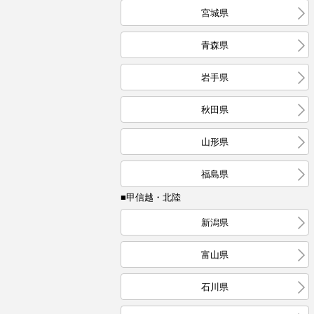
宮城県
青森県
岩手県
秋田県
山形県
福島県
■甲信越・北陸
新潟県
富山県
石川県