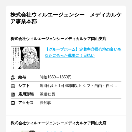
株式会社ウィルエージェンシー メディカルケ
ア事業本部
株式会社ウィルエージェンシーメディカルケア岡山支店
【グループホーム】定着率◎居心地の良いあ
なたに合った職場に！日払い
給与
時給1650～1850円
シフト
週3日以上 1日7時間以上 シフト自由・自己申告
雇用形態
派遣社員
アクセス
長船駅
株式会社ウィルエージェンシーメディカルケア岡山支店