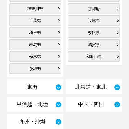
神奈川県
京都府
千葉県
兵庫県
埼玉県
奈良県
群馬県
滋賀県
栃木県
和歌山県
茨城県
東海
北海道・東北
甲信越・北陸
中国・四国
九州・沖縄