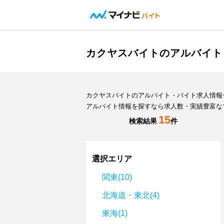
カクヤスバイトのアルバイト
カクヤスバイトのアルバイト・バイト求人情報
アルバイト情報を探すなら求人数・実績豊富な
15
検索結果
件
選択エリア
関東(10)
北海道・東北(4)
東海(1)