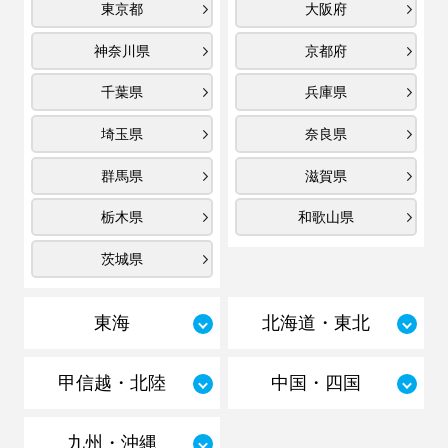
東京都
大阪府
神奈川県
京都府
千葉県
兵庫県
埼玉県
奈良県
群馬県
滋賀県
栃木県
和歌山県
茨城県
東海
北海道・東北
甲信越・北陸
中国・四国
九州・沖縄