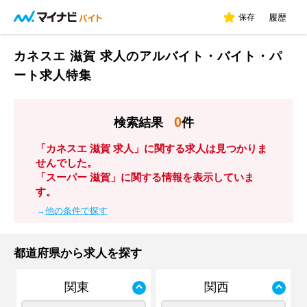
保存
履歴
カネスエ 滋賀 求人のアルバイト・バイト・パ
ート求人特集
0
検索結果
件
「カネスエ 滋賀 求人」に関する求人は見つかりま
せんでした。
「スーパー 滋賀」に関する情報を表示していま
す。
→
他の条件で探す
都道府県から求人を探す
関東
関西