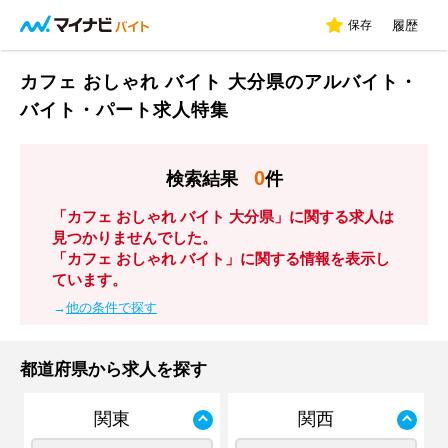
保存
履歴
カフェ おしゃれ バイト 大分県のアルバイト・
バイト・パート求人特集
0
検索結果
件
「カフェ おしゃれ バイト 大分県」に関する求人は
見つかりませんでした。
「カフェ おしゃれ バイト」に関する情報を表示し
ています。
→
他の条件で探す
都道府県から求人を探す
関東
関西