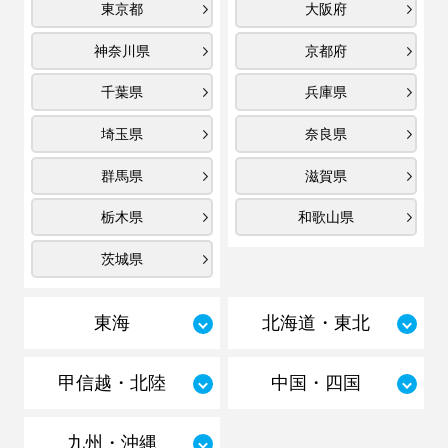
東京都
大阪府
神奈川県
京都府
千葉県
兵庫県
埼玉県
奈良県
群馬県
滋賀県
栃木県
和歌山県
茨城県
東海
北海道・東北
甲信越・北陸
中国・四国
九州・沖縄