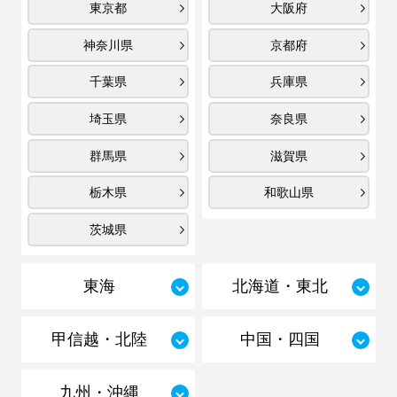
東京都
大阪府
神奈川県
京都府
千葉県
兵庫県
埼玉県
奈良県
群馬県
滋賀県
栃木県
和歌山県
茨城県
東海
北海道・東北
甲信越・北陸
中国・四国
九州・沖縄