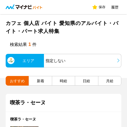
保存
履歴
カフェ 個人店 バイト 愛知県のアルバイト・バ
イト・パート求人特集
1
検索結果
件
エリア
指定しない
おすすめ
新着
時給
日給
月給
喫茶ラ・セーヌ
喫茶ラ・セーヌ