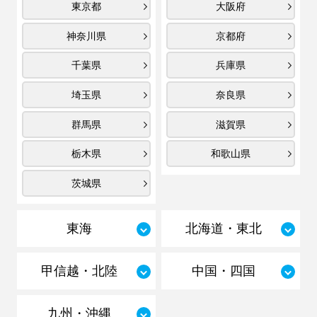
東京都
大阪府
神奈川県
京都府
千葉県
兵庫県
埼玉県
奈良県
群馬県
滋賀県
栃木県
和歌山県
茨城県
東海
北海道・東北
甲信越・北陸
中国・四国
九州・沖縄