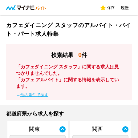
保存
履歴
カフェダイニング スタッフのアルバイト・バイ
ト・パート求人特集
0
検索結果
件
「カフェダイニング スタッフ」に関する求人は見
つかりませんでした。
「カフェ アルバイト」に関する情報を表示してい
ます。
→
他の条件で探す
都道府県から求人を探す
関東
関西