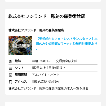
株式会社フジランド 彫刻の森美術館店
株式会社フジランド 彫刻の森美術館店
【美術館内カフェ・レストランスタッフ】土
日のみや短時間Wワークも◎無料駐車場あり
♪
給与
時給1300円～ +交通費全額支給
シフト
週2日以上 1日4時間以上
雇用形態
アルバイト・パート
アクセス
彫刻の森駅 徒歩3分
株式会社フジランド 彫刻の森美術館店の求人一覧を見る