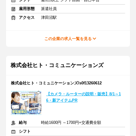
雇用形態
派遣社員
アクセス
津田沼駅
この企業の求人一覧を見る
株式会社ヒト・コミュニケーションズ
株式会社ヒト・コミュニケーションズ/s0f13260612
【カメラ・ルーターの説明・販売】8/1～1
6・新アイテムPR
給与
時給1600円 ～1700円+交通費全額
シフト