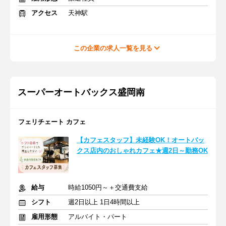
アクセス
天神駅
この企業の求人一覧を見る
スーパーオートバックス盛岡南
フェリチェート カフェ
【カフェスタッフ】未経験OK！オートバッ
クス店内のおしゃれカフェ★週2日～勤務OK
給与
時給1050円～＋交通費支給
シフト
週2日以上 1日4時間以上
雇用形態
アルバイト・パート