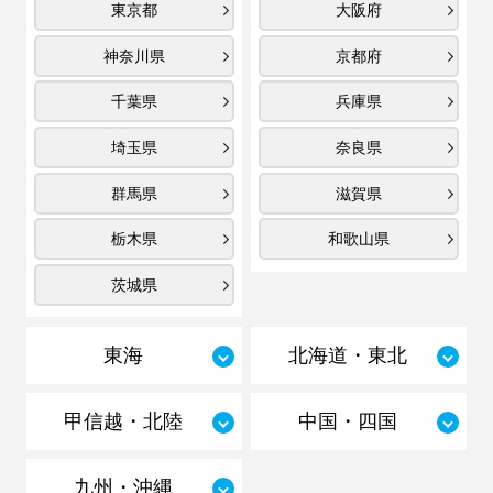
東京都
大阪府
神奈川県
京都府
千葉県
兵庫県
埼玉県
奈良県
群馬県
滋賀県
栃木県
和歌山県
茨城県
東海
北海道・東北
甲信越・北陸
中国・四国
九州・沖縄