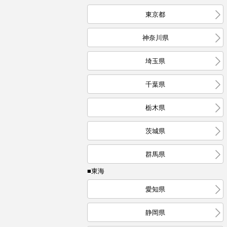
東京都
神奈川県
埼玉県
千葉県
栃木県
茨城県
群馬県
■東海
愛知県
静岡県