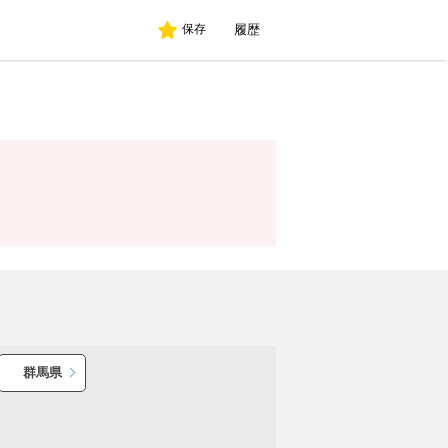
履歴
保存
群馬県