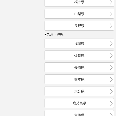
福井県
山梨県
長野県
■九州・沖縄
福岡県
佐賀県
長崎県
熊本県
大分県
鹿児島県
宮崎県