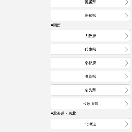
愛媛県
高知県
■関西
大阪府
兵庫県
京都府
滋賀県
奈良県
和歌山県
■北海道・東北
北海道