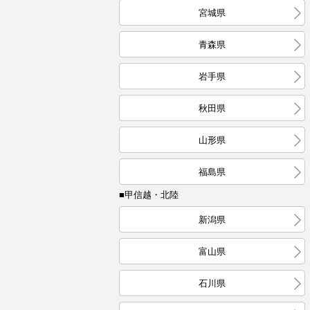
宮城県
青森県
岩手県
秋田県
山形県
福島県
■甲信越・北陸
新潟県
富山県
石川県