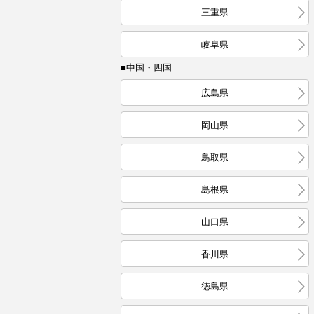
三重県
岐阜県
■中国・四国
広島県
岡山県
鳥取県
島根県
山口県
香川県
徳島県