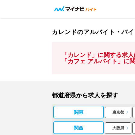
カレンドのアルバイト・バイ
「カレンド」に関する求人
「カフェ アルバイト」に
都道府県から求人を探す
関東
東京都
関西
大阪府