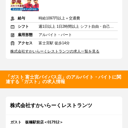
給与
時給1097円以上＋交通費
シフト
週1日以上 1日2時間以上 シフト自由・自己申告
雇用形態
アルバイト・パート
アクセス
富士宮駅 徒歩14分
株式会社すかいらーくレストランツの求人一覧を見る
「ガスト 富士宮バイパス店」のアルバイト・バイトに関
連する「ガスト」の求人情報
株式会社すかいらーくレストランツ
ガスト 板橋駅前店＜017912＞