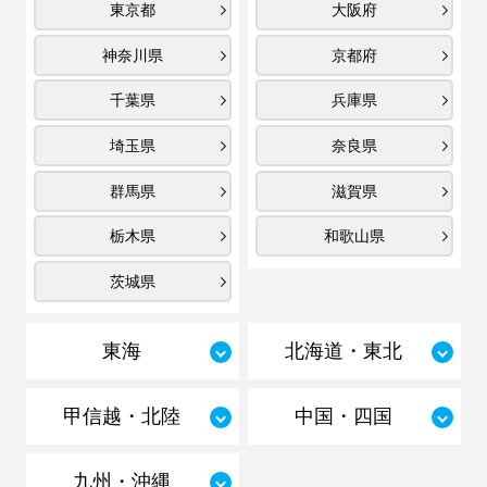
東京都
大阪府
神奈川県
京都府
千葉県
兵庫県
埼玉県
奈良県
群馬県
滋賀県
栃木県
和歌山県
茨城県
東海
北海道・東北
甲信越・北陸
中国・四国
九州・沖縄