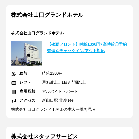
株式会社山口グランドホテル
株式会社山口グランドホテル
【夜勤フロント】時給1350円×高時給◎予約
管理やチェックイン/アウト対応
給与
時給1350円
シフト
週3日以上 1日8時間以上
雇用形態
アルバイト・パート
アクセス
新山口駅 徒歩1分
株式会社山口グランドホテルの求人一覧を見る
株式会社スタッフサービス