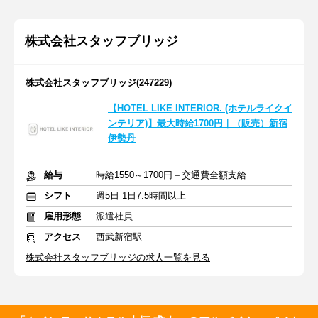
株式会社スタッフブリッジ
株式会社スタッフブリッジ(247229)
【HOTEL LIKE INTERIOR. (ホテルライクイ
ンテリア)】最大時給1700円｜（販売）新宿
伊勢丹
給与
時給1550～1700円＋交通費全額支給
シフト
週5日 1日7.5時間以上
雇用形態
派遣社員
アクセス
西武新宿駅
株式会社スタッフブリッジの求人一覧を見る