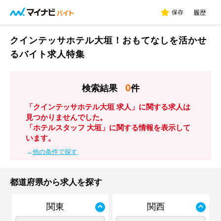
保存
履歴
クインテッサホテル大垣！おもてなしを活かせ
るバイト求人特集
0
検索結果
件
「クインテッサホテル大垣 求人」に関する求人は
見つかりませんでした。
「ホテルスタッフ 大垣」に関する情報を表示して
います。
→
他の条件で探す
都道府県から求人を探す
関東
関西