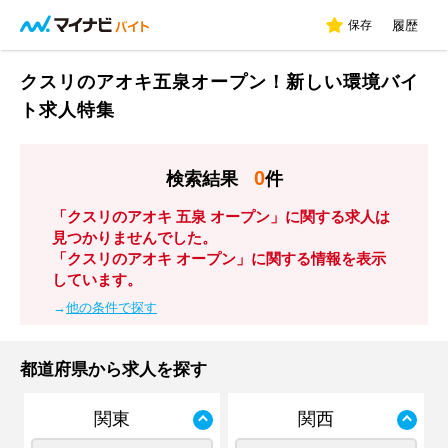
保存
履歴
クスリのアオキ五泉オープン！新しい環境バイ
ト求人特集
0
検索結果
件
「クスリのアオキ 五泉 オープン」に関する求人は
見つかりませんでした。
「クスリのアオキ オープン」に関する情報を表示
しています。
→
他の条件で探す
都道府県から求人を探す
関東
関西