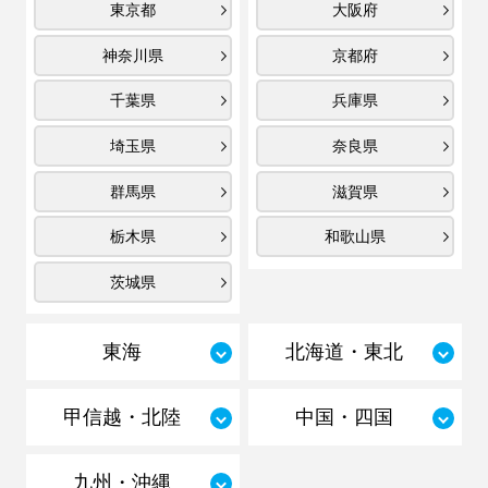
東京都
大阪府
神奈川県
京都府
千葉県
兵庫県
埼玉県
奈良県
群馬県
滋賀県
栃木県
和歌山県
茨城県
東海
北海道・東北
甲信越・北陸
中国・四国
九州・沖縄