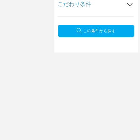
こだわり条件
この条件から探す