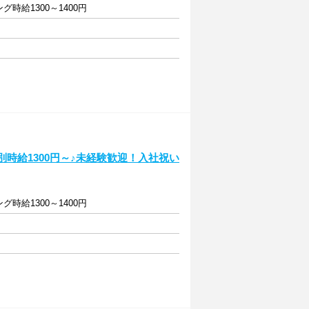
グ時給1300～1400円
別時給1300円～♪未経験歓迎！入社祝い
グ時給1300～1400円