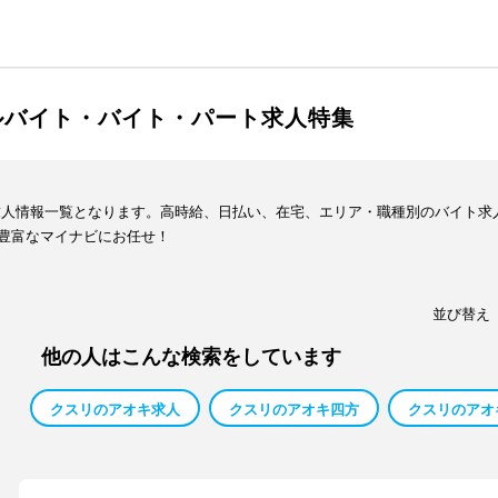
ルバイト・バイト・パート求人特集
求人情報一覧となります。高時給、日払い、在宅、エリア・職種別のバイト求
豊富なマイナビにお任せ！
並び替え
他の人はこんな検索をしています
クスリのアオキ求人
クスリのアオキ四方
クスリのアオ