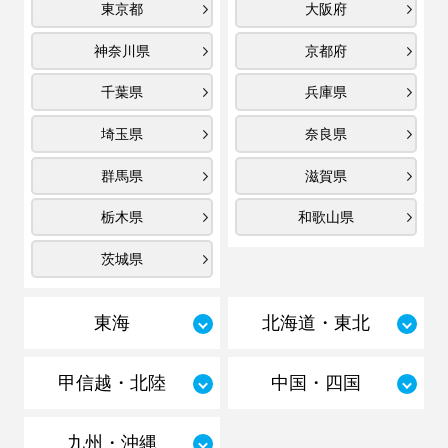
東京都
大阪府
神奈川県
京都府
千葉県
兵庫県
埼玉県
奈良県
群馬県
滋賀県
栃木県
和歌山県
茨城県
東海
北海道・東北
甲信越・北陸
中国・四国
九州・沖縄