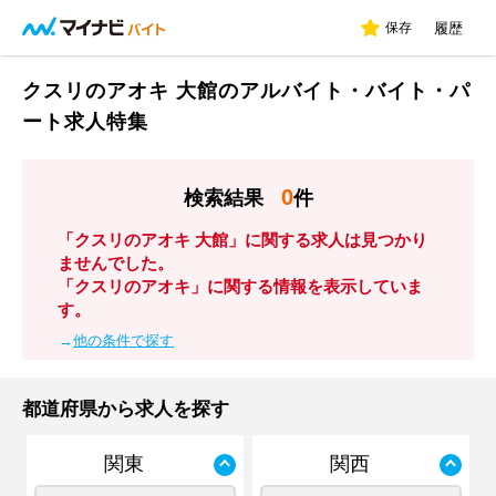
保存
履歴
クスリのアオキ 大館のアルバイト・バイト・パ
ート求人特集
0
検索結果
件
「クスリのアオキ 大館」に関する求人は見つかり
ませんでした。
「クスリのアオキ」に関する情報を表示していま
す。
→
他の条件で探す
都道府県から求人を探す
関東
関西