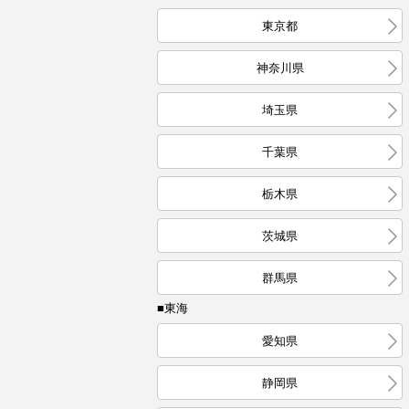
東京都
神奈川県
埼玉県
千葉県
栃木県
茨城県
群馬県
■東海
愛知県
静岡県