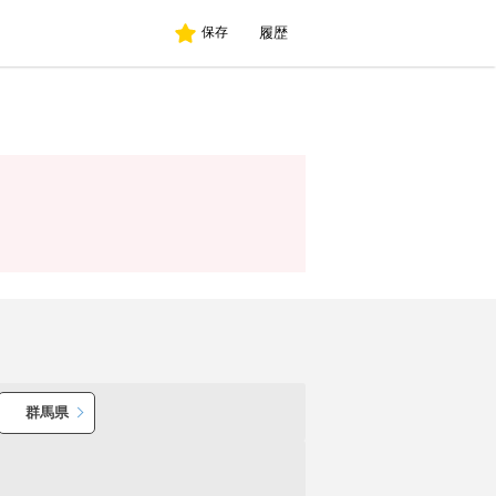
履歴
保存
群馬県