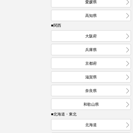
愛媛県
高知県
■関西
大阪府
兵庫県
京都府
滋賀県
奈良県
和歌山県
■北海道・東北
北海道