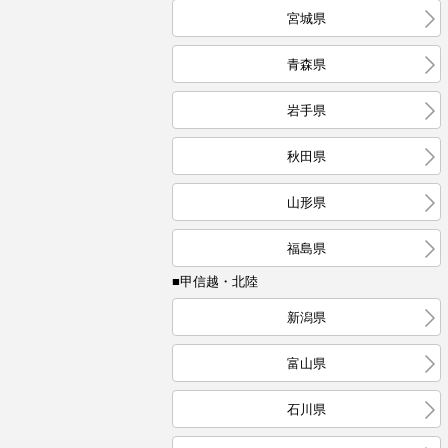
宮城県
青森県
岩手県
秋田県
山形県
福島県
■甲信越・北陸
新潟県
富山県
石川県