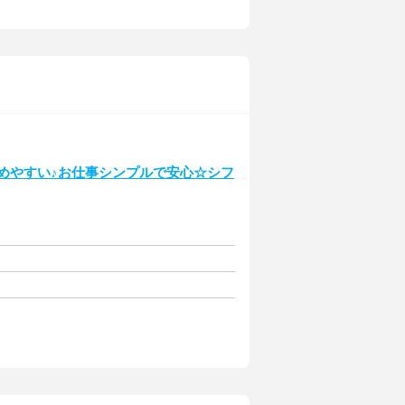
始めやすい♪お仕事シンプルで安心☆シフ