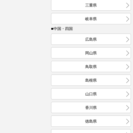
三重県
岐阜県
■中国・四国
広島県
岡山県
鳥取県
島根県
山口県
香川県
徳島県