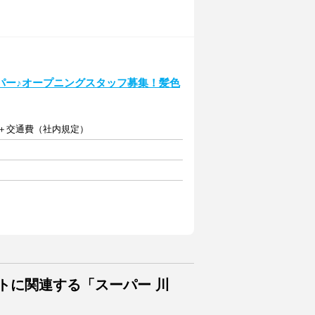
パー♪オープニングスタッフ募集！髪色
る)＋交通費（社内規定）
トに関連する「スーパー 川