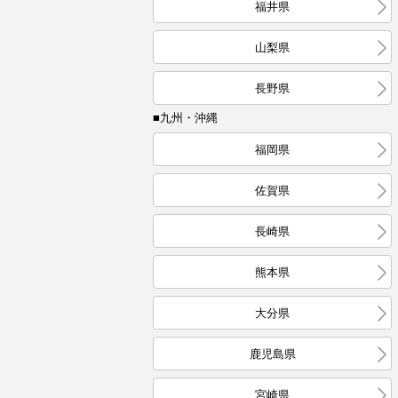
福井県
山梨県
長野県
■九州・沖縄
福岡県
佐賀県
長崎県
熊本県
大分県
鹿児島県
宮崎県