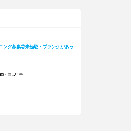
プニング募集◎未経験・ブランクがあっ
自由・自己申告