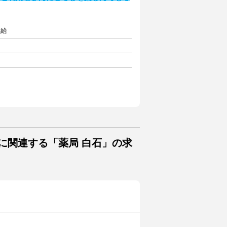
支給
に関連する「薬局 白石」の求