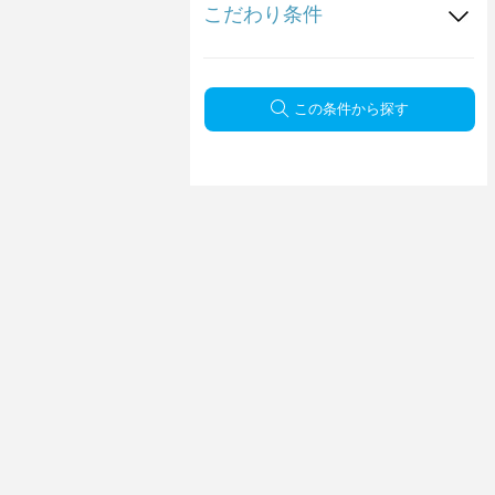
こだわり条件
この条件から探す