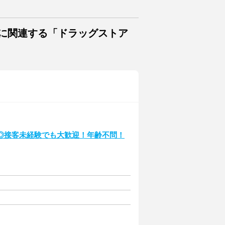
トに関連する「ドラッグストア
◎接客未経験でも大歓迎！年齢不問！