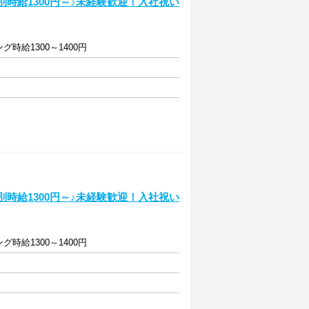
別時給1300円～♪未経験歓迎！入社祝い
グ時給1300～1400円
別時給1300円～♪未経験歓迎！入社祝い
グ時給1300～1400円