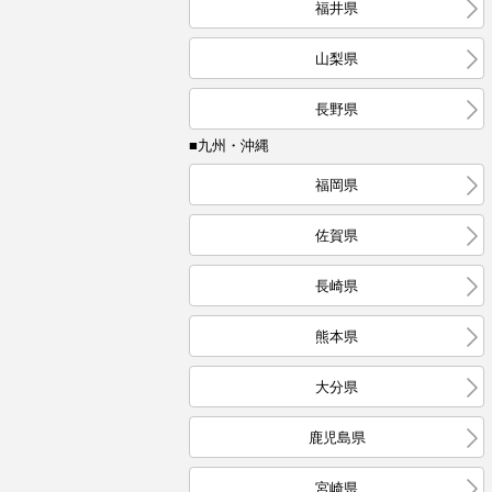
福井県
山梨県
長野県
■九州・沖縄
福岡県
佐賀県
長崎県
熊本県
大分県
鹿児島県
宮崎県