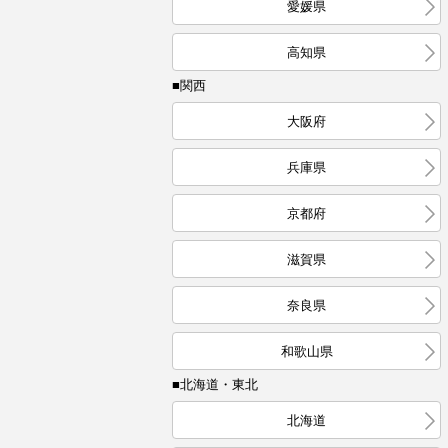
愛媛県
高知県
■関西
大阪府
兵庫県
京都府
滋賀県
奈良県
和歌山県
■北海道・東北
北海道