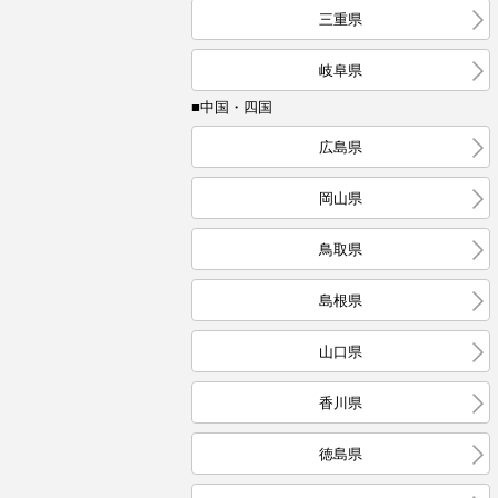
三重県
岐阜県
■中国・四国
広島県
岡山県
鳥取県
島根県
山口県
香川県
徳島県