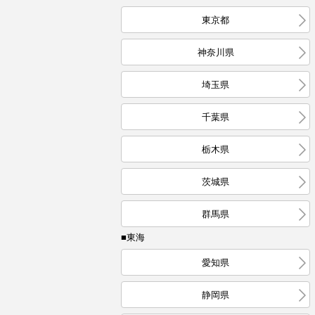
東京都
神奈川県
埼玉県
千葉県
栃木県
茨城県
群馬県
■東海
愛知県
静岡県