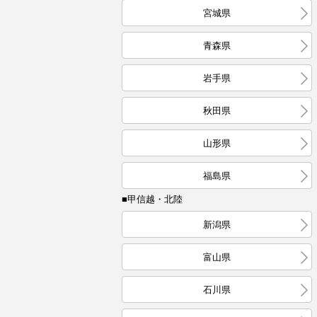
宮城県
青森県
岩手県
秋田県
山形県
福島県
■甲信越・北陸
新潟県
富山県
石川県