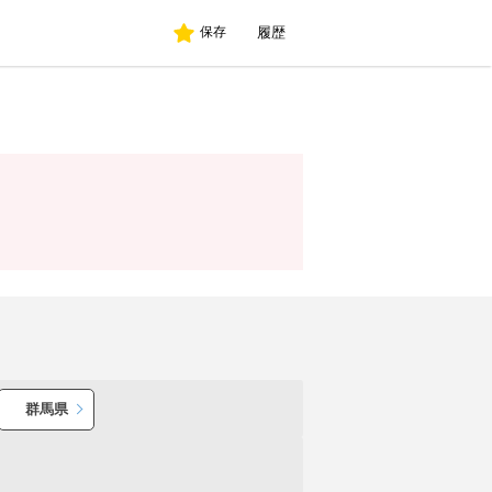
履歴
保存
群馬県