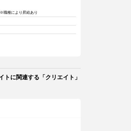
 ※職種により昇給あり
バイトに関連する「クリエイト」