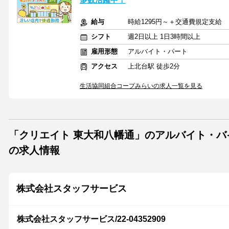
給与
時給1295円～＋交通費規定支給
シフト
週2日以上 1日3時間以上
雇用形態
アルバイト・パート
アクセス
上北台駅 徒歩2分
生活協同組合コープみらいの求人一覧を見る
「クリエイト 東大和八幡通」のアルバイト・
の求人情報
株式会社スタッフサービス
株式会社スタッフサービス/22-04352909