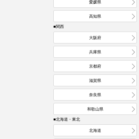
愛媛県
高知県
■関西
大阪府
兵庫県
京都府
滋賀県
奈良県
和歌山県
■北海道・東北
北海道