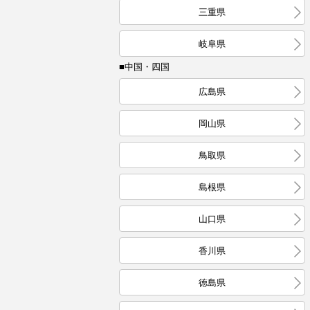
三重県
岐阜県
■中国・四国
広島県
岡山県
鳥取県
島根県
山口県
香川県
徳島県