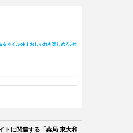
＆ネイルok！おしゃれも楽しめる♪社
イトに関連する「薬局 東大和