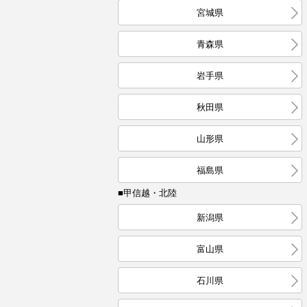
宮城県
青森県
岩手県
秋田県
山形県
福島県
■甲信越・北陸
新潟県
富山県
石川県