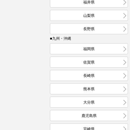
福井県
山梨県
長野県
■九州・沖縄
福岡県
佐賀県
長崎県
熊本県
大分県
鹿児島県
宮崎県