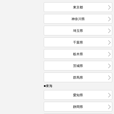
東京都
神奈川県
埼玉県
千葉県
栃木県
茨城県
群馬県
■東海
愛知県
静岡県