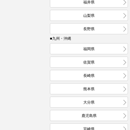
福井県
山梨県
長野県
■九州・沖縄
福岡県
佐賀県
長崎県
熊本県
大分県
鹿児島県
宮崎県