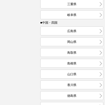
三重県
岐阜県
■中国・四国
広島県
岡山県
鳥取県
島根県
山口県
香川県
徳島県