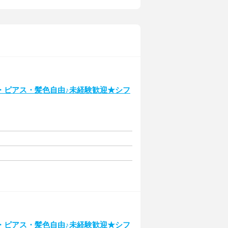
・ピアス・髪色自由♪未経験歓迎★シフ
・ピアス・髪色自由♪未経験歓迎★シフ