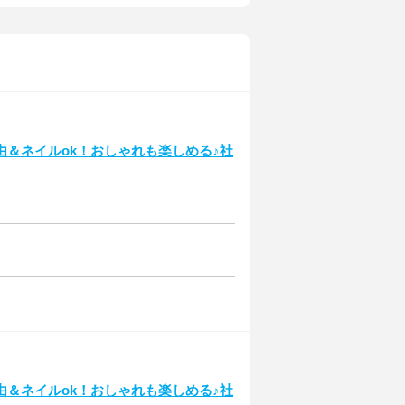
＆ネイルok！おしゃれも楽しめる♪社
＆ネイルok！おしゃれも楽しめる♪社