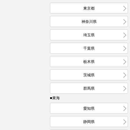
東京都
神奈川県
埼玉県
千葉県
栃木県
茨城県
群馬県
■東海
愛知県
静岡県