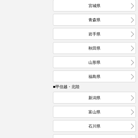
宮城県
青森県
岩手県
秋田県
山形県
福島県
■甲信越・北陸
新潟県
富山県
石川県