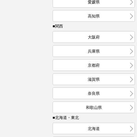
愛媛県
高知県
■関西
大阪府
兵庫県
京都府
滋賀県
奈良県
和歌山県
■北海道・東北
北海道