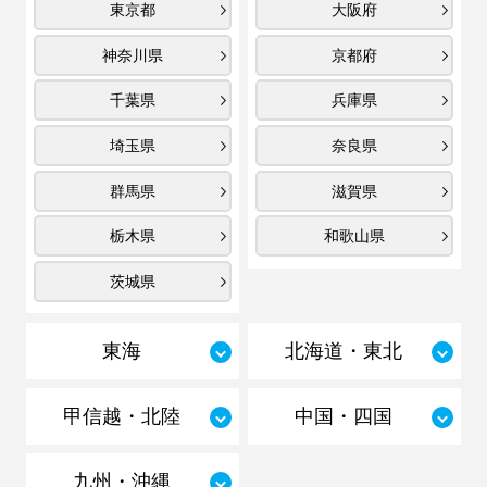
東京都
大阪府
神奈川県
京都府
千葉県
兵庫県
埼玉県
奈良県
群馬県
滋賀県
栃木県
和歌山県
茨城県
東海
北海道・東北
甲信越・北陸
中国・四国
九州・沖縄