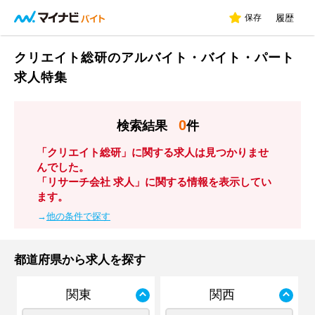
保存
履歴
クリエイト総研のアルバイト・バイト・パート
求人特集
0
検索結果
件
「クリエイト総研」に関する求人は見つかりませ
んでした。
「リサーチ会社 求人」に関する情報を表示してい
ます。
→
他の条件で探す
都道府県から求人を探す
関東
関西