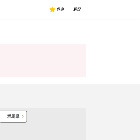
履歴
保存
群馬県