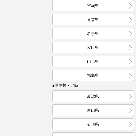
宮城県
青森県
岩手県
秋田県
山形県
福島県
■甲信越・北陸
新潟県
富山県
石川県