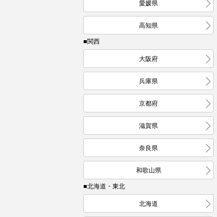
愛媛県
高知県
■関西
大阪府
兵庫県
京都府
滋賀県
奈良県
和歌山県
■北海道・東北
北海道