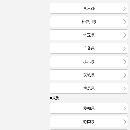
東京都
神奈川県
埼玉県
千葉県
栃木県
茨城県
群馬県
■東海
愛知県
静岡県