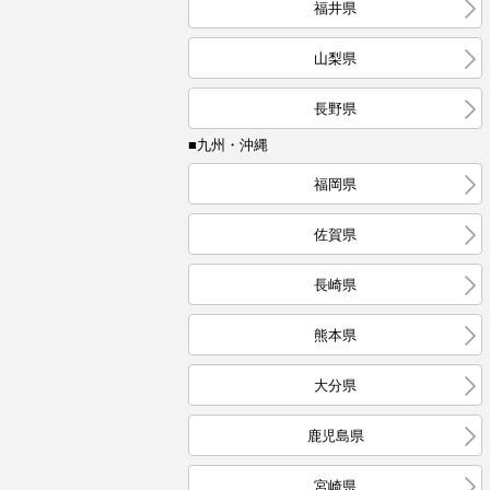
福井県
山梨県
長野県
■九州・沖縄
福岡県
佐賀県
長崎県
熊本県
大分県
鹿児島県
宮崎県