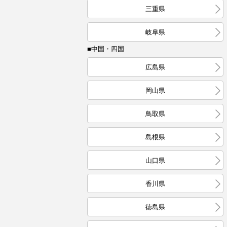
三重県
岐阜県
■中国・四国
広島県
岡山県
鳥取県
島根県
山口県
香川県
徳島県