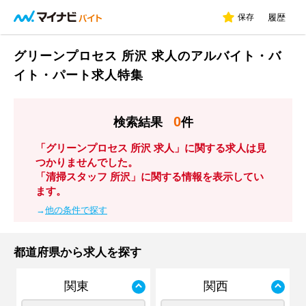
保存
履歴
グリーンプロセス 所沢 求人のアルバイト・バ
イト・パート求人特集
0
検索結果
件
「グリーンプロセス 所沢 求人」に関する求人は見
つかりませんでした。
「清掃スタッフ 所沢」に関する情報を表示してい
ます。
→
他の条件で探す
都道府県から求人を探す
関東
関西