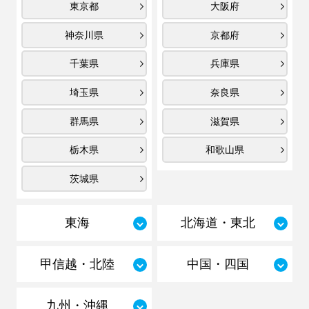
東京都
大阪府
神奈川県
京都府
千葉県
兵庫県
埼玉県
奈良県
群馬県
滋賀県
栃木県
和歌山県
茨城県
東海
北海道・東北
甲信越・北陸
中国・四国
九州・沖縄