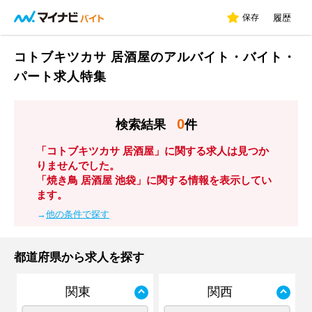
保存
履歴
コトブキツカサ 居酒屋のアルバイト・バイト・
パート求人特集
0
検索結果
件
「コトブキツカサ 居酒屋」に関する求人は見つか
りませんでした。
「焼き鳥 居酒屋 池袋」に関する情報を表示してい
ます。
→
他の条件で探す
都道府県から求人を探す
関東
関西