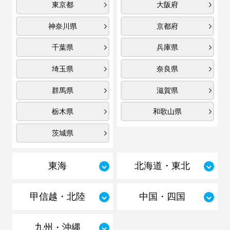
東京都
大阪府
神奈川県
京都府
千葉県
兵庫県
埼玉県
奈良県
群馬県
滋賀県
栃木県
和歌山県
茨城県
東海
北海道・東北
甲信越・北陸
中国・四国
九州・沖縄