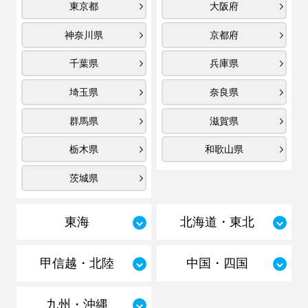
東京都
大阪府
神奈川県
京都府
千葉県
兵庫県
埼玉県
奈良県
群馬県
滋賀県
栃木県
和歌山県
茨城県
東海
北海道・東北
甲信越・北陸
中国・四国
九州・沖縄