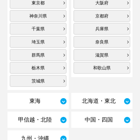
東京都
大阪府
神奈川県
京都府
千葉県
兵庫県
埼玉県
奈良県
群馬県
滋賀県
栃木県
和歌山県
茨城県
東海
北海道・東北
甲信越・北陸
中国・四国
九州・沖縄