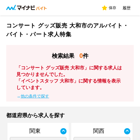
保存
履歴
コンサート グッズ販売 大和市のアルバイト・
バイト・パート求人特集
0
検索結果
件
「コンサート グッズ販売 大和市」に関する求人は
見つかりませんでした。
「イベントスタッフ 大和市」に関する情報を表示
しています。
→
他の条件で探す
都道府県から求人を探す
関東
関西