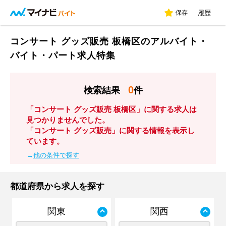
保存
履歴
コンサート グッズ販売 板橋区のアルバイト・
バイト・パート求人特集
0
検索結果
件
「コンサート グッズ販売 板橋区」に関する求人は
見つかりませんでした。
「コンサート グッズ販売」に関する情報を表示し
ています。
→
他の条件で探す
都道府県から求人を探す
関東
関西