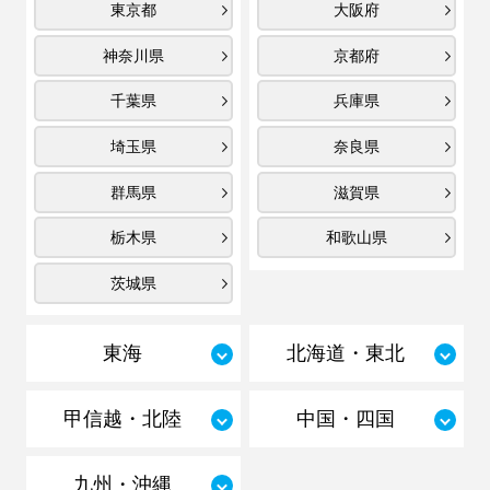
東京都
大阪府
神奈川県
京都府
千葉県
兵庫県
埼玉県
奈良県
群馬県
滋賀県
栃木県
和歌山県
茨城県
東海
北海道・東北
甲信越・北陸
中国・四国
九州・沖縄