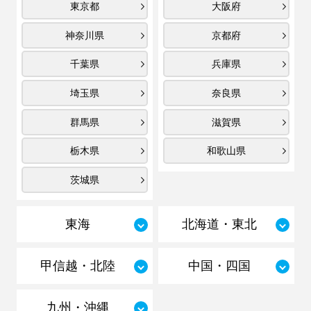
東京都
大阪府
神奈川県
京都府
千葉県
兵庫県
埼玉県
奈良県
群馬県
滋賀県
栃木県
和歌山県
茨城県
東海
北海道・東北
甲信越・北陸
中国・四国
九州・沖縄