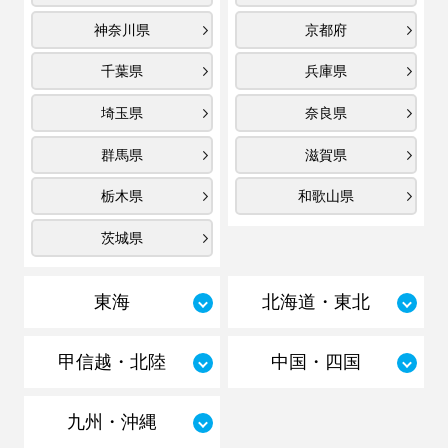
神奈川県
京都府
千葉県
兵庫県
埼玉県
奈良県
群馬県
滋賀県
栃木県
和歌山県
茨城県
東海
北海道・東北
甲信越・北陸
中国・四国
九州・沖縄