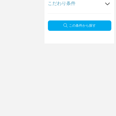
こだわり条件
この条件から探す