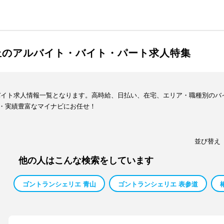
丘のアルバイト・バイト・パート求人特集
バイト求人情報一覧となります。高時給、日払い、在宅、エリア・職種別のバ
・実績豊富なマイナビにお任せ！
並び替え
他の人はこんな検索をしています
ゴントランシェリエ 青山
ゴントランシェリエ 表参道