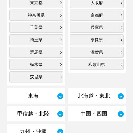
東京都
大阪府
神奈川県
京都府
千葉県
兵庫県
埼玉県
奈良県
群馬県
滋賀県
栃木県
和歌山県
茨城県
東海
北海道・東北
甲信越・北陸
中国・四国
九州・沖縄