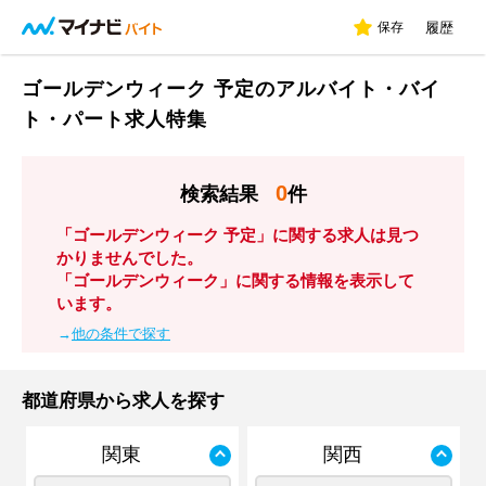
保存
履歴
ゴールデンウィーク 予定のアルバイト・バイ
ト・パート求人特集
0
検索結果
件
「ゴールデンウィーク 予定」に関する求人は見つ
かりませんでした。
「ゴールデンウィーク」に関する情報を表示して
います。
→
他の条件で探す
都道府県から求人を探す
関東
関西