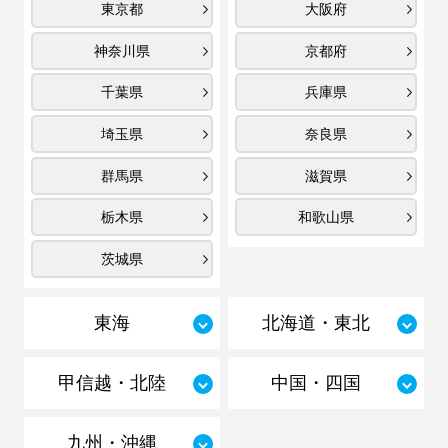
東京都
大阪府
神奈川県
京都府
千葉県
兵庫県
埼玉県
奈良県
群馬県
滋賀県
栃木県
和歌山県
茨城県
東海
北海道・東北
甲信越・北陸
中国・四国
九州・沖縄