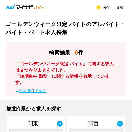
保存
履歴
ゴールデンウィーク限定 バイトのアルバイト・
バイト・パート求人特集
0
検索結果
件
「ゴールデンウィーク限定 バイト」に関する求人
は見つかりませんでした。
「短期集中 勤務」に関する情報を表示していま
す。
→
他の条件で探す
都道府県から求人を探す
関東
関西