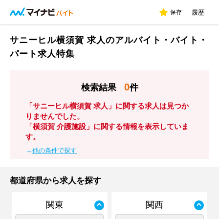
保存
履歴
サニーヒル横須賀 求人のアルバイト・バイト・
パート求人特集
0
検索結果
件
「サニーヒル横須賀 求人」に関する求人は見つか
りませんでした。
「横須賀 介護施設」に関する情報を表示していま
す。
→
他の条件で探す
都道府県から求人を探す
関東
関西