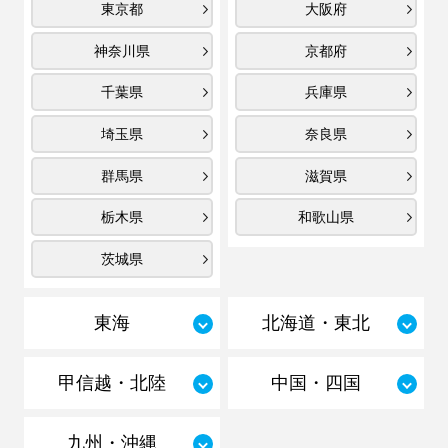
東京都
大阪府
神奈川県
京都府
千葉県
兵庫県
埼玉県
奈良県
群馬県
滋賀県
栃木県
和歌山県
茨城県
東海
北海道・東北
甲信越・北陸
中国・四国
九州・沖縄