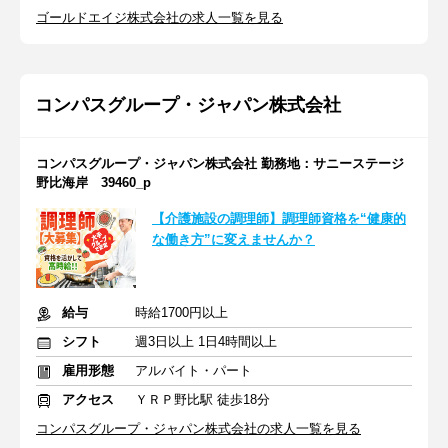
ゴールドエイジ株式会社の求人一覧を見る
コンパスグループ・ジャパン株式会社
コンパスグループ・ジャパン株式会社 勤務地：サニーステージ
野比海岸 39460_p
【介護施設の調理師】調理師資格を“健康的
な働き方”に変えませんか？
給与
時給1700円以上
シフト
週3日以上 1日4時間以上
雇用形態
アルバイト・パート
アクセス
ＹＲＰ野比駅 徒歩18分
コンパスグループ・ジャパン株式会社の求人一覧を見る