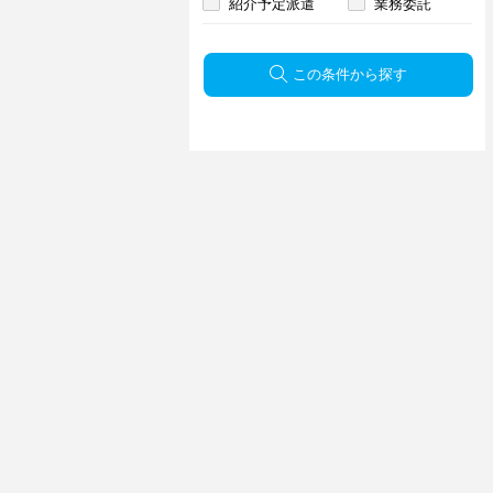
紹介予定派遣
業務委託
この条件から探す