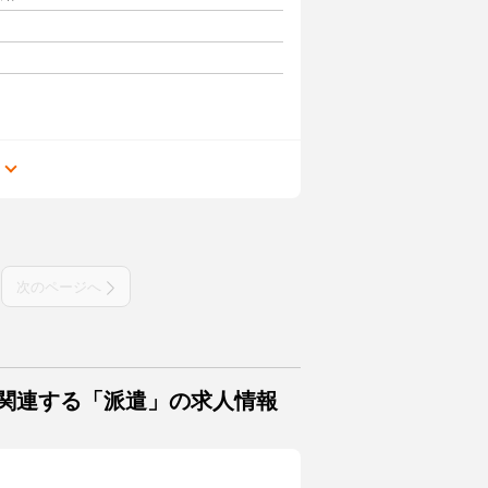
る
次のページへ
に関連する「派遣」の求人情報