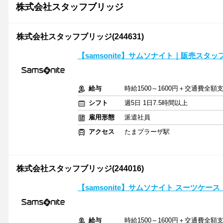
株式会社スタッフブリッジ
株式会社スタッフブリッジ(244631)
【samsonite】サムソナイト｜販売ス
給与
時給1500～1600円＋交通費全額
シフト
週5日 1日7.5時間以上
雇用形態
派遣社員
アクセス
たまプラーザ駅
株式会社スタッフブリッジ(244016)
【samsonite】サムソナイト スーツケ
給与
時給1500～1600円＋交通費全額