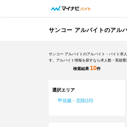
サンコー アルバイトのアル
サンコー アルバイトのアルバイト・バイト求
す。アルバイト情報を探すなら求人数・実績豊
10
検索結果
件
選択エリア
甲信越・北陸(10)