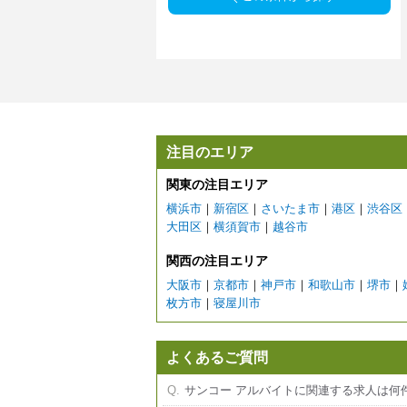
注目のエリア
関東の注目エリア
横浜市
｜
新宿区
｜
さいたま市
｜
港区
｜
渋谷区
大田区
｜
横須賀市
｜
越谷市
関西の注目エリア
大阪市
｜
京都市
｜
神戸市
｜
和歌山市
｜
堺市
｜
枚方市
｜
寝屋川市
よくあるご質問
サンコー アルバイトに関連する求人は何