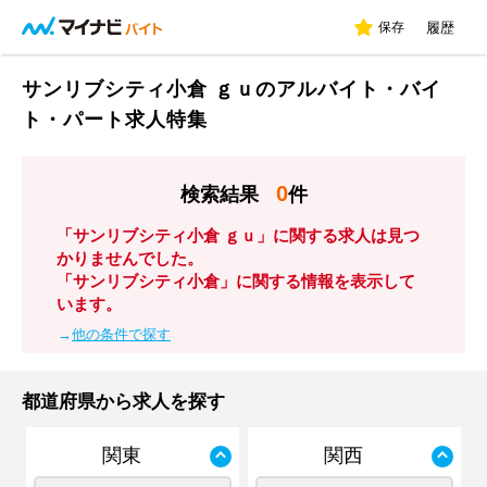
保存
履歴
サンリブシティ小倉 ｇｕのアルバイト・バイ
ト・パート求人特集
0
検索結果
件
「サンリブシティ小倉 ｇｕ」に関する求人は見つ
かりませんでした。
「サンリブシティ小倉」に関する情報を表示して
います。
→
他の条件で探す
都道府県から求人を探す
関東
関西