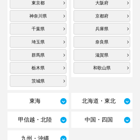
東京都
大阪府
神奈川県
京都府
千葉県
兵庫県
埼玉県
奈良県
群馬県
滋賀県
栃木県
和歌山県
茨城県
東海
北海道・東北
甲信越・北陸
中国・四国
九州・沖縄