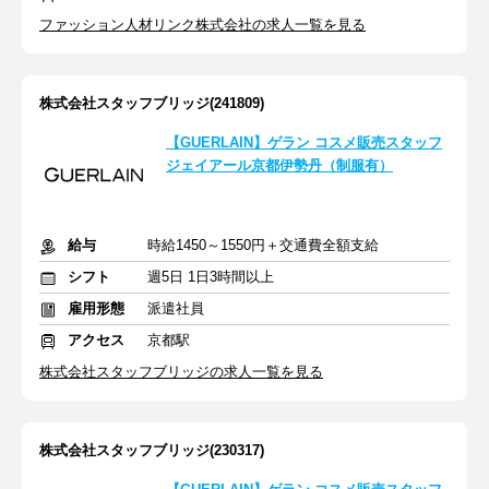
ファッション人材リンク株式会社の求人一覧を見る
株式会社スタッフブリッジ(241809)
【GUERLAIN】ゲラン コスメ販売スタッフ
ジェイアール京都伊勢丹（制服有）
給与
時給1450～1550円＋交通費全額支給
シフト
週5日 1日3時間以上
雇用形態
派遣社員
アクセス
京都駅
株式会社スタッフブリッジの求人一覧を見る
株式会社スタッフブリッジ(230317)