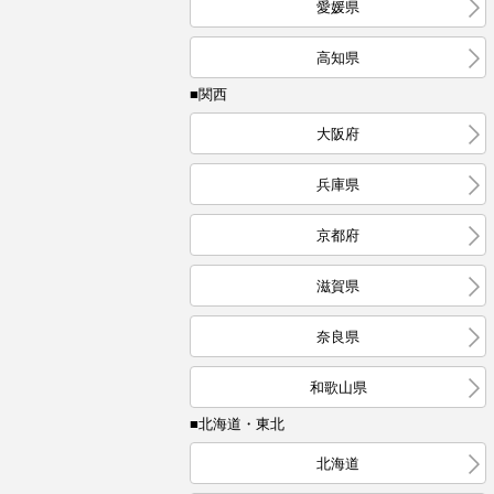
愛媛県
高知県
■関西
大阪府
兵庫県
京都府
滋賀県
奈良県
和歌山県
■北海道・東北
北海道