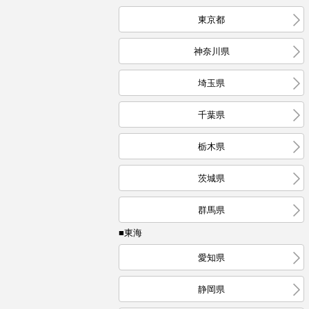
東京都
神奈川県
埼玉県
千葉県
栃木県
茨城県
群馬県
■東海
愛知県
静岡県