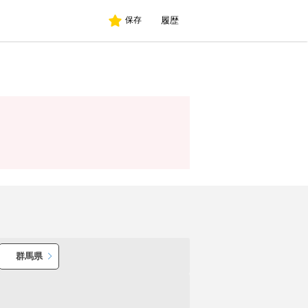
履歴
保存
群馬県