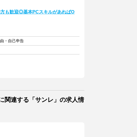
方も歓迎◎基本PCスキルがあればO
自由・自己申告
トに関連する「サンレ」の求人情