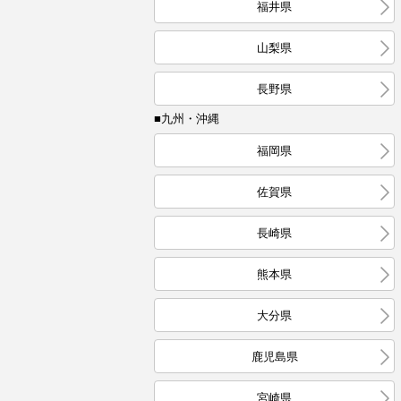
福井県
山梨県
長野県
■九州・沖縄
福岡県
佐賀県
長崎県
熊本県
大分県
鹿児島県
宮崎県