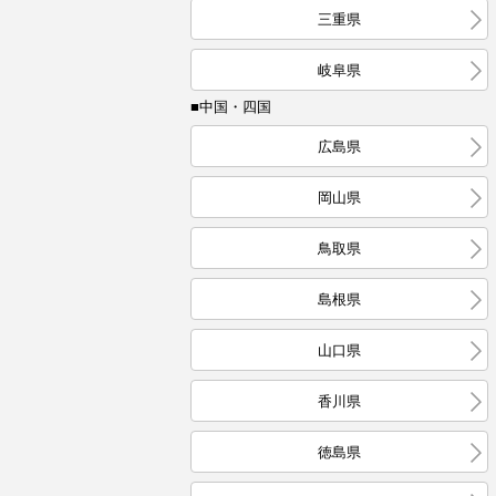
三重県
岐阜県
■中国・四国
広島県
岡山県
鳥取県
島根県
山口県
香川県
徳島県