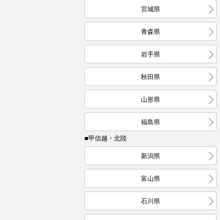
宮城県
青森県
岩手県
秋田県
山形県
福島県
■甲信越・北陸
新潟県
富山県
石川県