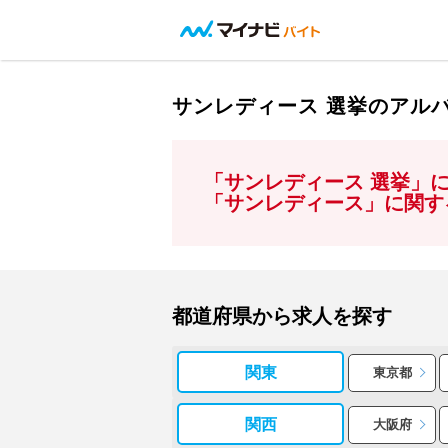
サンレディース 選挙のアル
「サンレディース 選挙」
「サンレディース」に関す
都道府県から求人を探す
関東
東京都
関西
大阪府