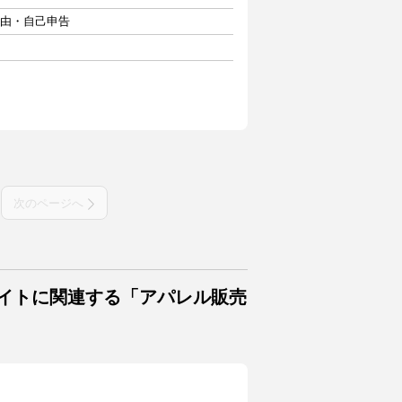
自由・自己申告
次のページへ
バイトに関連する「アパレル販売