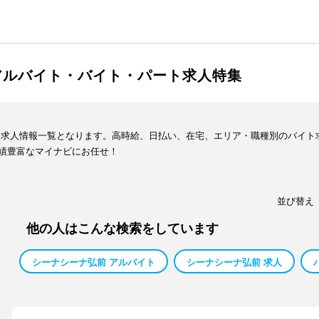
アルバイト・バイト・パート求人特集
ト求人情報一覧となります。高時給、日払い、在宅、エリア・職種別のバイト
績豊富なマイナビにお任せ！
並び替え
他の人はこんな検索をしています
シーナシーナ弘前 アルバイト
シーナシーナ弘前 求人