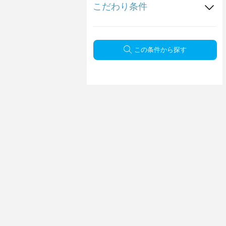
こだわり条件
この条件から探す