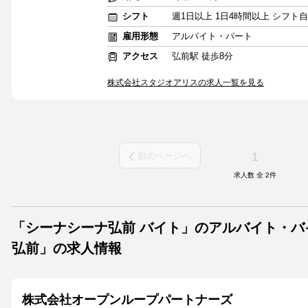
シフト
週1日以上 1日4時間以上 シフト
雇用形態
アルバイト・パート
アクセス
弘前駅 徒歩8分
株式会社スタジオアリスの求人一覧を見る
1
前のページへ
求人数 全
2
件
「シーナシーナ弘前 バイト」のアルバイト・
弘前」の求人情報
株式会社オープンループパートナーズ