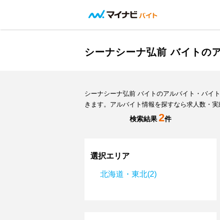
シーナシーナ弘前 バイトの
シーナシーナ弘前 バイトのアルバイト・バイ
きます。アルバイト情報を探すなら求人数・実
2
検索結果
件
選択エリア
北海道・東北(2)