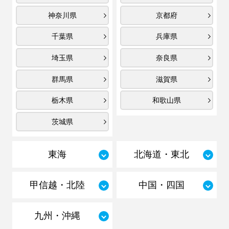
神奈川県
京都府
千葉県
兵庫県
埼玉県
奈良県
群馬県
滋賀県
栃木県
和歌山県
茨城県
東海
北海道・東北
甲信越・北陸
中国・四国
九州・沖縄