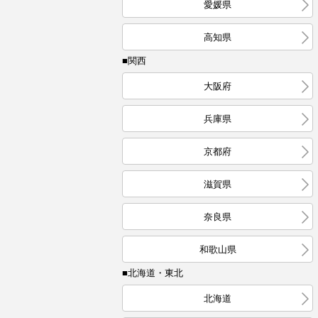
愛媛県
高知県
■関西
大阪府
兵庫県
京都府
滋賀県
奈良県
和歌山県
■北海道・東北
北海道