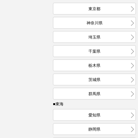
東京都
神奈川県
埼玉県
千葉県
栃木県
茨城県
群馬県
■東海
愛知県
静岡県