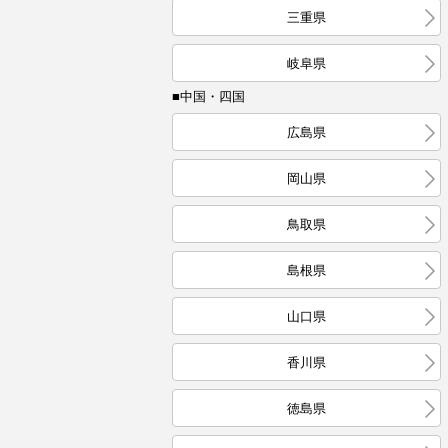
三重県
岐阜県
■中国・四国
広島県
岡山県
鳥取県
島根県
山口県
香川県
徳島県