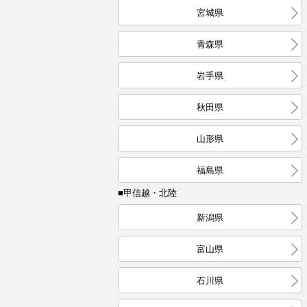
宮城県
青森県
岩手県
秋田県
山形県
福島県
■甲信越・北陸
新潟県
富山県
石川県