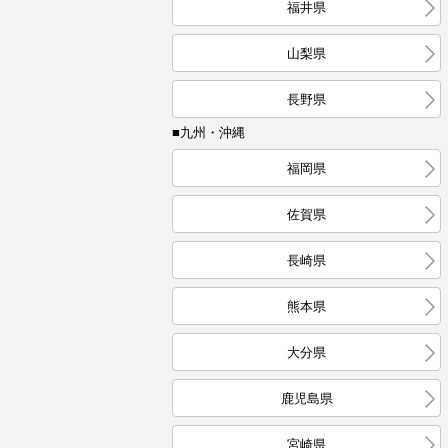
福井県
山梨県
長野県
■九州・沖縄
福岡県
佐賀県
長崎県
熊本県
大分県
鹿児島県
宮崎県