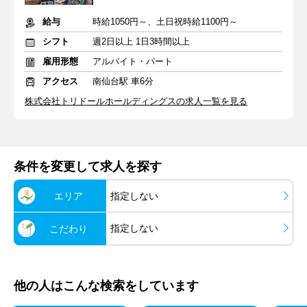
給与
時給1050円～、土日祝時給1100円～
シフト
週2日以上 1日3時間以上
雇用形態
アルバイト・パート
アクセス
南仙台駅 車6分
株式会社トリドールホールディングスの求人一覧を見る
条件を変更して求人を探す
エリア
指定しない
指定しない
こだわり
他の人はこんな検索をしています