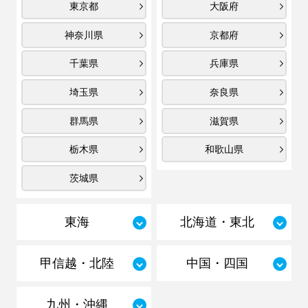
東京都
大阪府
神奈川県
京都府
千葉県
兵庫県
埼玉県
奈良県
群馬県
滋賀県
栃木県
和歌山県
茨城県
東海
北海道・東北
甲信越・北陸
中国・四国
九州・沖縄