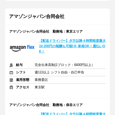
アマゾンジャパン合同会社
アマゾンジャパン合同会社 勤務地：東京エリア
【配送ドライバー】夕方以降４時間程度最大
10,200円の報酬も可能!※ 単発OK！週払いO
K！
給与
完全出来高制(1ブロック：6600円以上）
シフト
週1日以上 シフト自由・自己申告
雇用形態
業務委託
アクセス
東京駅
アマゾンジャパン合同会社 勤務地：保谷エリア
【配送ドライバー】夕方以降４時間程度最大