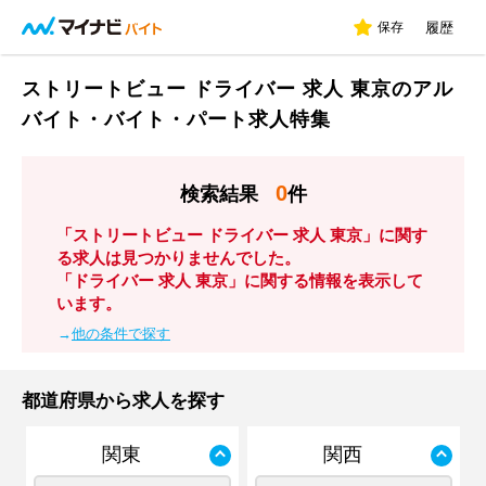
保存
履歴
ストリートビュー ドライバー 求人 東京のアル
バイト・バイト・パート求人特集
0
検索結果
件
「ストリートビュー ドライバー 求人 東京」に関す
る求人は見つかりませんでした。
「ドライバー 求人 東京」に関する情報を表示して
います。
→
他の条件で探す
都道府県から求人を探す
関東
関西