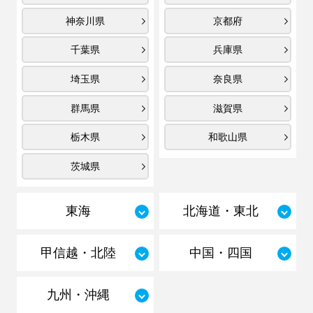
神奈川県
京都府
千葉県
兵庫県
埼玉県
奈良県
群馬県
滋賀県
栃木県
和歌山県
茨城県
東海
北海道・東北
甲信越・北陸
中国・四国
九州・沖縄