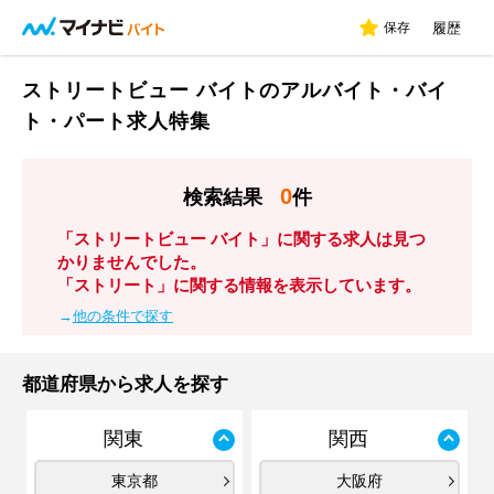
保存
履歴
ストリートビュー バイトのアルバイト・バイ
ト・パート求人特集
0
検索結果
件
「ストリートビュー バイト」に関する求人は見つ
かりませんでした。
「ストリート」に関する情報を表示しています。
→
他の条件で探す
都道府県から求人を探す
関東
関西
東京都
大阪府