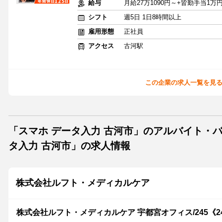
給与
月給27万1090円～+皆勤手当1万
シフト
週5日 1日8時間以上
雇用形態
正社員
アクセス
古河駅
この企業の求人一覧を見
「スマホ データ入力 古河市」のアルバイト・
タ入力 古河市」の求人情報
株式会社ルフト・メディカルケア
株式会社ルフト・メディカルケア 宇都宮オフィス/245《24