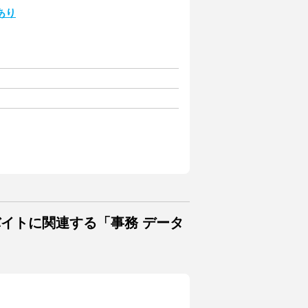
あり
バイトに関連する「事務 データ