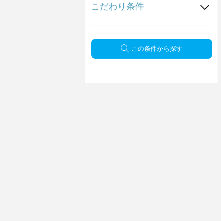
こだわり条件
この条件から探す