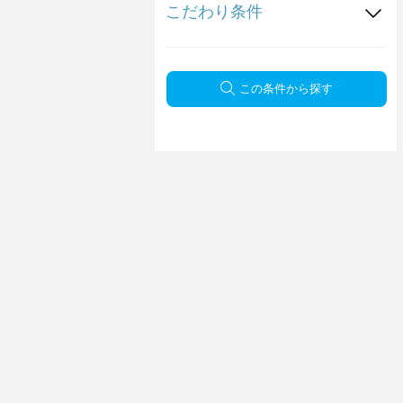
こだわり条件
この条件から探す