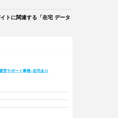
バイトに関連する「在宅 データ
の運営サポート事務♪在宅あり