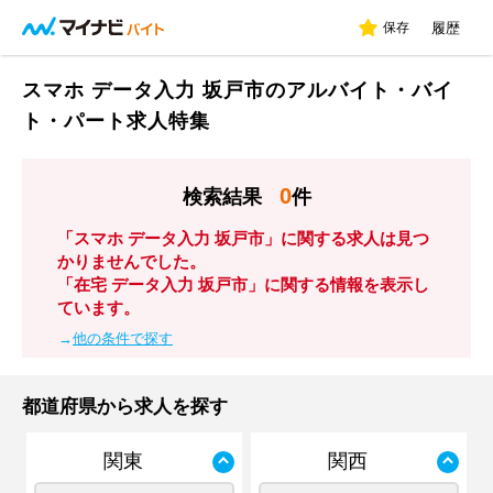
保存
履歴
スマホ データ入力 坂戸市のアルバイト・バイ
ト・パート求人特集
0
検索結果
件
「スマホ データ入力 坂戸市」に関する求人は見つ
かりませんでした。
「在宅 データ入力 坂戸市」に関する情報を表示し
ています。
→
他の条件で探す
都道府県から求人を探す
関東
関西