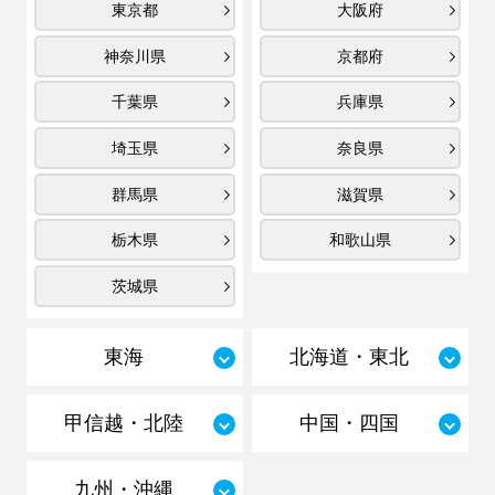
東京都
大阪府
神奈川県
京都府
千葉県
兵庫県
埼玉県
奈良県
群馬県
滋賀県
栃木県
和歌山県
茨城県
東海
北海道・東北
甲信越・北陸
中国・四国
九州・沖縄