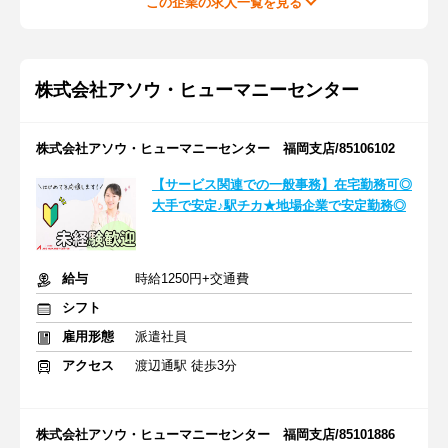
この企業の求人一覧を見る
株式会社アソウ・ヒューマニーセンター
株式会社アソウ・ヒューマニーセンター 福岡支店/85106102
【サービス関連での一般事務】在宅勤務可◎
大手で安定♪駅チカ★地場企業で安定勤務◎
給与
時給1250円+交通費
シフト
雇用形態
派遣社員
アクセス
渡辺通駅 徒歩3分
株式会社アソウ・ヒューマニーセンター 福岡支店/85101886