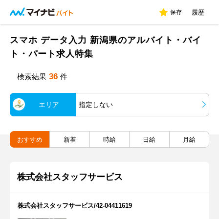
保存
履歴
スマホ データ入力 新潟県のアルバイト・バイ
ト・パート求人特集
36
検索結果
件
エリア
指定しない
おすすめ
新着
時給
日給
月給
株式会社スタッフサービス
株式会社スタッフサービス/42-04411619