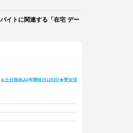
・バイトに関連する「在宅 デー
土日祝休み(年間休日125日)★男女活