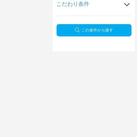
こだわり条件
この条件から探す